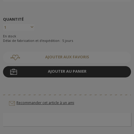
QUANTITÉ
En stock
Délai de fabrication et d'expédition : 5 jours
AJOUTER AUX FAVORIS
AJOUTER AU PANIER
Recommander cet article à un ami