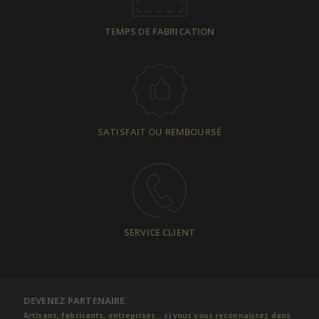
TEMPS DE FABRICATION
SATISFAIT OU REMBOURSÉ
SERVICE CLIENT
DEVENEZ PARTENAIRE
Artisans, fabricants, entreprises... si vous vous reconnaissez dans