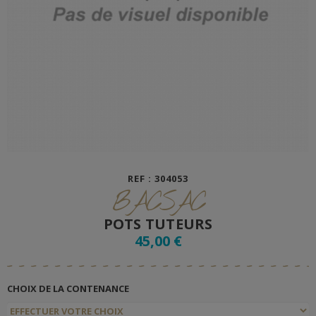
REF : 304053
BACSAC
POTS TUTEURS
45,00 €
CHOIX DE LA CONTENANCE