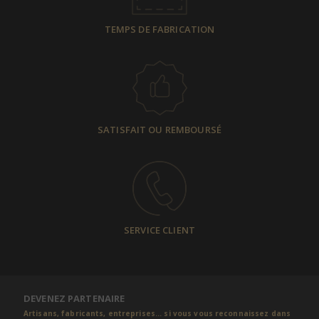
TEMPS DE FABRICATION
SATISFAIT OU REMBOURSÉ
SERVICE CLIENT
DEVENEZ PARTENAIRE
Artisans, fabricants, entreprises... si vous vous reconnaissez dans