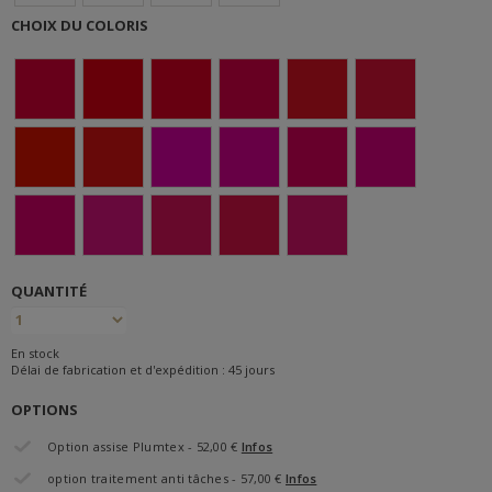
CHOIX DU COLORIS
QUANTITÉ
En stock
Délai de fabrication et d'expédition : 45 jours
OPTIONS
Option assise Plumtex - 52,00 €
Infos
option traitement anti tâches - 57,00 €
Infos