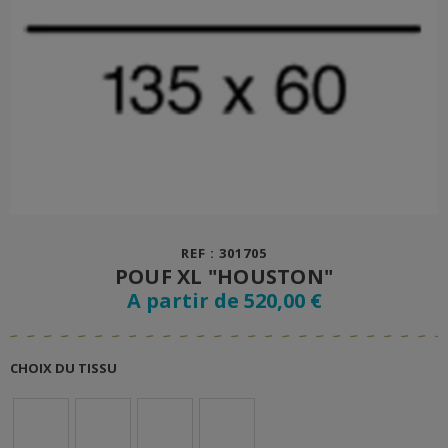
REF : 301705
POUF XL "HOUSTON"
A partir de 520,00 €
CHOIX DU TISSU