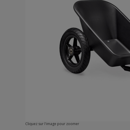
Cliquez sur l'image pour zoomer