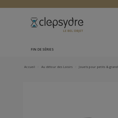
FIN DE SÉRIES
Accueil
Au détour des Loisirs
Jouets pour petits & grand