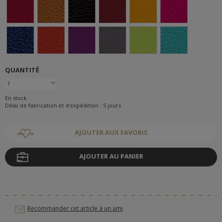
QUANTITÉ
En stock
Délai de fabrication et d'expédition : 5 jours
AJOUTER AUX FAVORIS
AJOUTER AU PANIER
Recommander cet article à un ami