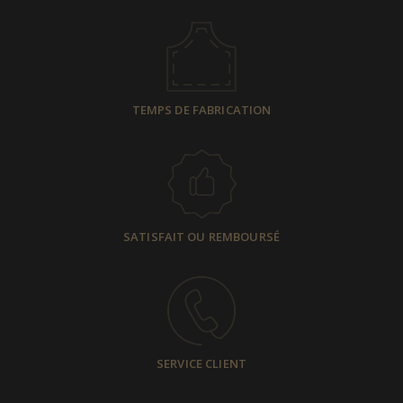
TEMPS DE FABRICATION
SATISFAIT OU REMBOURSÉ
SERVICE CLIENT