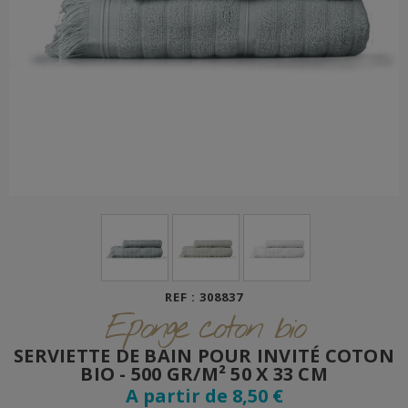
REF : 308837
Eponge coton bio
SERVIETTE DE BAIN POUR INVITÉ COTON
BIO - 500 GR/M² 50 X 33 CM
A partir de 8,50 €