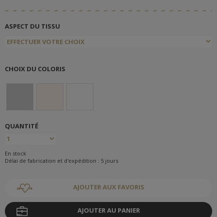
ASPECT DU TISSU
CHOIX DU COLORIS
QUANTITÉ
En stock
Délai de fabrication et d'expédition : 5 jours
AJOUTER AUX FAVORIS
AJOUTER AU PANIER