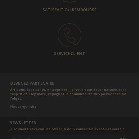
SATISFAIT OU REMBOURSÉ
SERVICE CLIENT
DEVENEZ PARTENAIRE
Artisans, fabricants, entreprises... si vous vous reconnaissez dans
l’esprit de Clepsydre, rejoignez la communauté des passionnés de
l’objet.
Nous rejoindre
NEWSLETTER
Je souhaite recevoir les offres & nouveautés en avant-première !