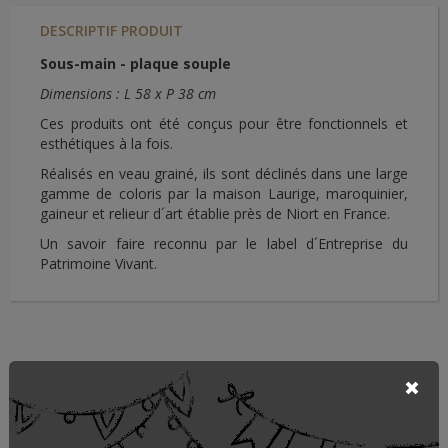
DESCRIPTIF PRODUIT
Sous-main - plaque souple
Dimensions : L 58 x P 38 cm
Ces produits ont été conçus pour être fonctionnels et
esthétiques à la fois.
Réalisés en veau grainé, ils sont déclinés dans une large
gamme de coloris par la maison Laurige, maroquinier,
gaineur et relieur d´art établie près de Niort en France.
Un savoir faire reconnu par le label d´Entreprise du
Patrimoine Vivant.