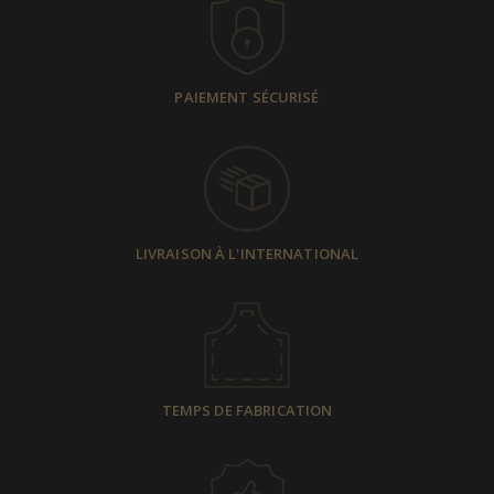
PAIEMENT SÉCURISÉ
LIVRAISON À L'INTERNATIONAL
TEMPS DE FABRICATION