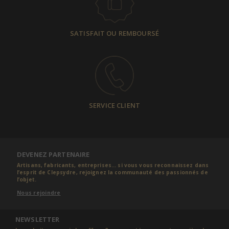
SATISFAIT OU REMBOURSÉ
SERVICE CLIENT
DEVENEZ PARTENAIRE
Artisans, fabricants, entreprises... si vous vous reconnaissez dans
l’esprit de Clepsydre, rejoignez la communauté des passionnés de
l’objet.
Nous rejoindre
NEWSLETTER