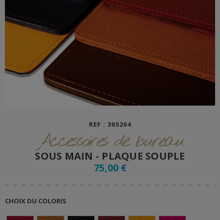
REF : 305204
Accessoires de bureau
SOUS MAIN - PLAQUE SOUPLE
75,00 €
CHOIX DU COLORIS