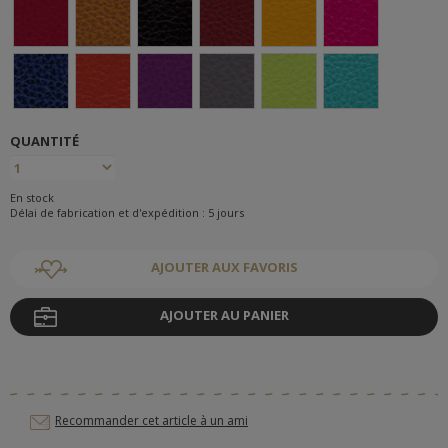
QUANTITÉ
En stock
Délai de fabrication et d'expédition : 5 jours
AJOUTER AUX FAVORIS
AJOUTER AU PANIER
Recommander cet article à un ami