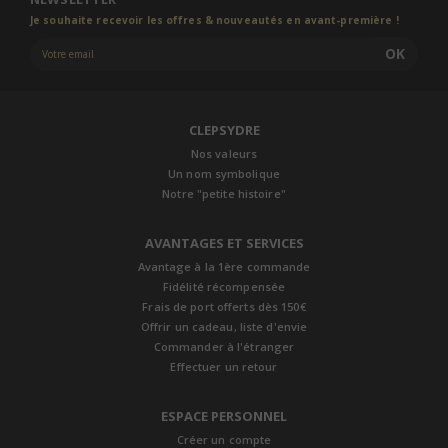
Je souhaite recevoir les offres & nouveautés en avant-première !
OK
CLEPSYDRE
Nos valeurs
Un nom symbolique
Notre "petite histoire"
AVANTAGES ET SERVICES
Avantage à la 1ère commande
Fidélité récompensée
Frais de port offerts dès 150€
Offrir un cadeau, liste d'envie
Commander à l'étranger
Effectuer un retour
ESPACE PERSONNEL
Créer un compte