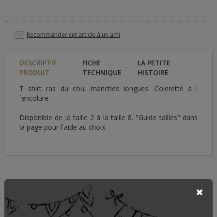
Recommander cet article à un ami
DESCRIPTIF
FICHE
LA PETITE
PRODUIT
TECHNIQUE
HISTOIRE
T shirt ras du cou, manches longues. Colerette à l
´encolure.
Disponible de la taille 2 à la taille 8. "Guide tailles" dans
la page pour l´aide au choix.