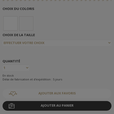
CHOIX DU COLORIS
CHOIX DE LA TAILLE
QUANTITÉ
En stock
Délai de fabrication et d'expédition : 5 jours
AJOUTER AUX FAVORIS
AJOUTER AU PANIER