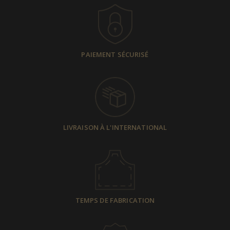
PAIEMENT SÉCURISÉ
LIVRAISON À L'INTERNATIONAL
TEMPS DE FABRICATION