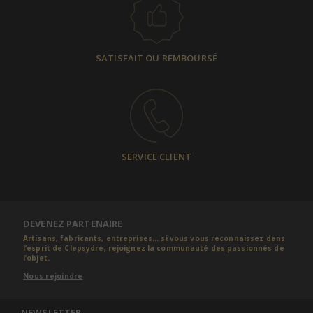
SATISFAIT OU REMBOURSÉ
SERVICE CLIENT
DEVENEZ PARTENAIRE
Artisans, fabricants, entreprises... si vous vous reconnaissez dans
l’esprit de Clepsydre, rejoignez la communauté des passionnés de
l’objet.
Nous rejoindre
NEWSLETTER