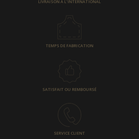
LIVRAISON À L'INTERNATIONAL
TEMPS DE FABRICATION
SATISFAIT OU REMBOURSÉ
SERVICE CLIENT