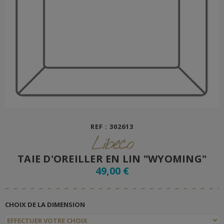
REF : 302613
Libeco
TAIE D'OREILLER EN LIN "WYOMING"
49,00 €
CHOIX DE LA DIMENSION