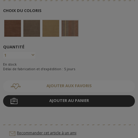
CHOIX DU COLORIS
QUANTITÉ
En stock
Délai de fabrication et d'expédition : 5 jours
AJOUTER AUX FAVORIS
AJOUTER AU PANIER
Recommander cet article à un ami