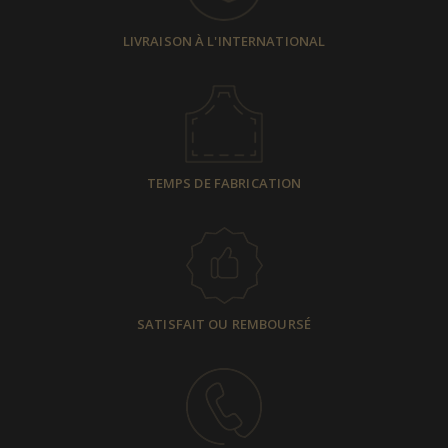
LIVRAISON À L'INTERNATIONAL
TEMPS DE FABRICATION
SATISFAIT OU REMBOURSÉ