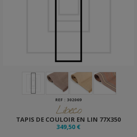
REF : 302069
Libeco
TAPIS DE COULOIR EN LIN 77X350
349,50 €