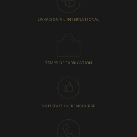
LIVRAISON À L'INTERNATIONAL
TEMPS DE FABRICATION
SATISFAIT OU REMBOURSÉ