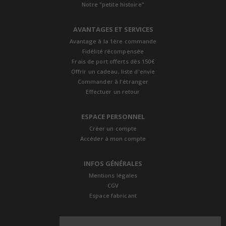
Notre "petite histoire"
AVANTAGES ET SERVICES
Avantage à la 1ère commande
Fidélité récompensée
Frais de port offerts dès 150€
Offrir un cadeau, liste d'envie
Commander à l'étranger
Effectuer un retour
ESPACE PERSONNEL
Créer un compte
Accéder à mon compte
INFOS GÉNÉRALES
Mentions légales
CGV
Espace fabricant