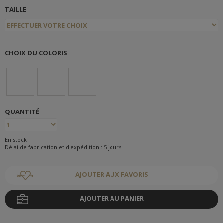
TAILLE
CHOIX DU COLORIS
QUANTITÉ
En stock
Délai de fabrication et d'expédition : 5 jours
AJOUTER AUX FAVORIS
AJOUTER AU PANIER