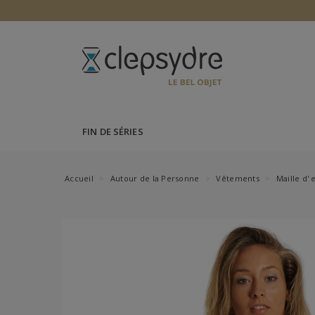
FIN DE SÉRIES
Accueil
Autour de la Personne
Vêtements
Maille d'