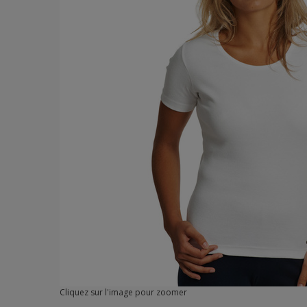
Cliquez sur l'image pour zoomer