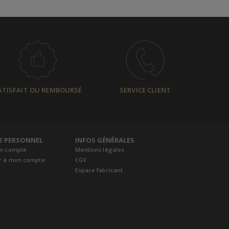
ATISFAIT OU REMBOURSÉ
SERVICE CLIENT
E PERSONNEL
INFOS GÉNÉRALES
un compte
Mentions légales
r à mon compte
CGV
Espace fabricant