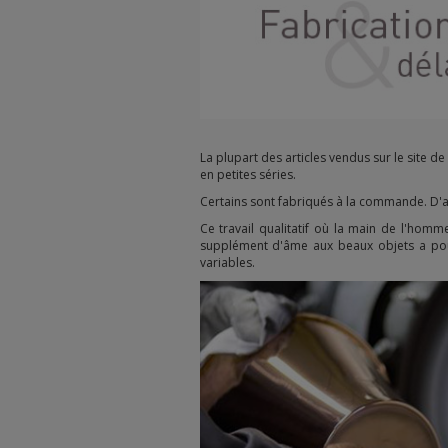
La plupart des articles vendus sur le site 
en petites séries.
Certains sont fabriqués à la commande. D'au
Ce travail qualitatif où la main de l'hom
supplément d'âme aux beaux objets a pour
variables.