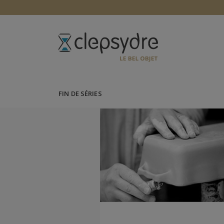
FIN DE SÉRIES