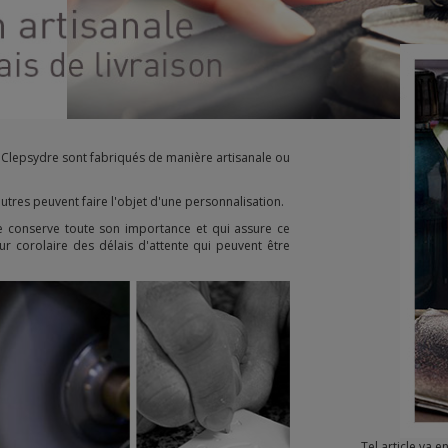
de Clepsydre sont fabriqués de manière artisanale ou
tres peuvent faire l'objet d'une personnalisation.
me conserve toute son importance et qui assure ce
 corolaire des délais d'attente qui peuvent être
Tel article va 