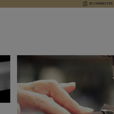
SE CONNECTER