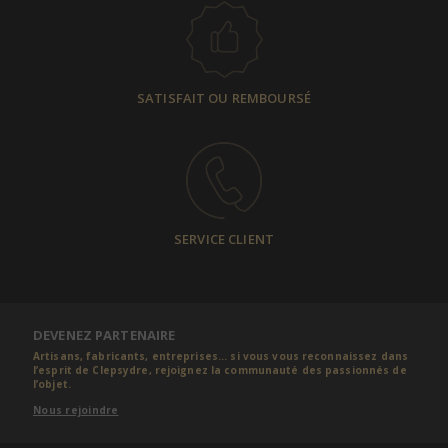
SATISFAIT OU REMBOURSÉ
SERVICE CLIENT
DEVENEZ PARTENAIRE
Artisans, fabricants, entreprises... si vous vous reconnaissez dans
l’esprit de Clepsydre, rejoignez la communauté des passionnés de
l’objet.
Nous rejoindre