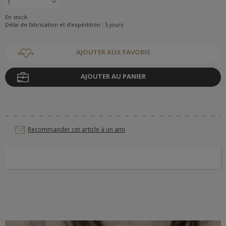
En stock
Délai de fabrication et d'expédition : 5 jours
AJOUTER AUX FAVORIS
AJOUTER AU PANIER
Recommander cet article à un ami