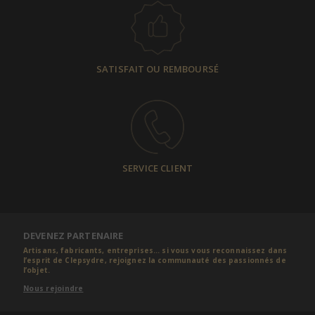
SATISFAIT OU REMBOURSÉ
SERVICE CLIENT
DEVENEZ PARTENAIRE
Artisans, fabricants, entreprises... si vous vous reconnaissez dans
l’esprit de Clepsydre, rejoignez la communauté des passionnés de
l’objet.
Nous rejoindre