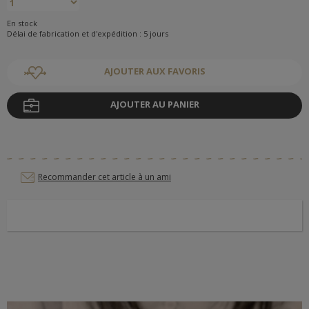
En stock
Délai de fabrication et d'expédition : 5 jours
AJOUTER AUX FAVORIS
AJOUTER AU PANIER
Recommander cet article à un ami