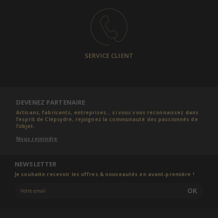
SERVICE CLIENT
DEVENEZ PARTENAIRE
Artisans, fabricants, entreprises... si vous vous reconnaissez dans
l’esprit de Clepsydre, rejoignez la communauté des passionnés de
l’objet.
Nous rejoindre
NEWSLETTER
Je souhaite recevoir les offres & nouveautés en avant-première !
OK