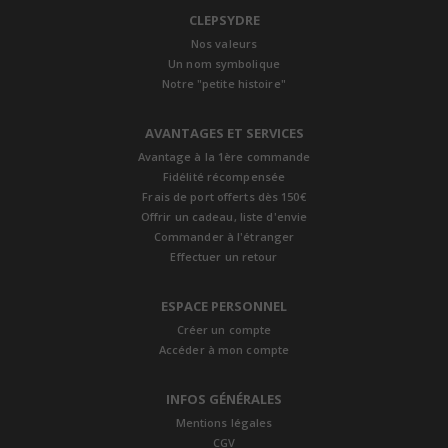
CLEPSYDRE
Nos valeurs
Un nom symbolique
Notre "petite histoire"
AVANTAGES ET SERVICES
Avantage à la 1ère commande
Fidélité récompensée
Frais de port offerts dès 150€
Offrir un cadeau, liste d'envie
Commander à l'étranger
Effectuer un retour
ESPACE PERSONNEL
Créer un compte
Accéder à mon compte
INFOS GÉNÉRALES
Mentions légales
CGV