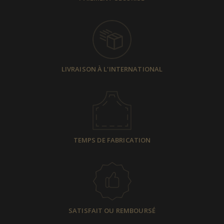
LIVRAISON À L'INTERNATIONAL
TEMPS DE FABRICATION
SATISFAIT OU REMBOURSÉ