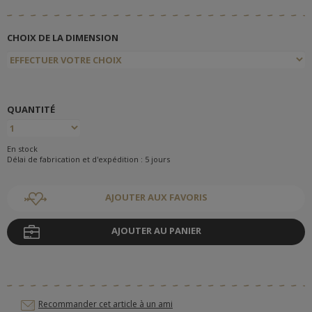
CHOIX DE LA DIMENSION
QUANTITÉ
En stock
Délai de fabrication et d'expédition : 5 jours
AJOUTER AUX FAVORIS
AJOUTER AU PANIER
Recommander cet article à un ami