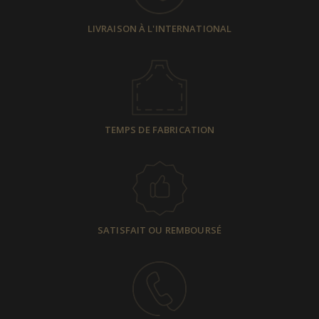
LIVRAISON À L'INTERNATIONAL
TEMPS DE FABRICATION
SATISFAIT OU REMBOURSÉ