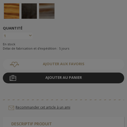
QUANTITÉ
En stock
Délai de fabrication et d'expédition : 5 jours
AJOUTER AUX FAVORIS
AJOUTER AU PANIER
Recommander cet article à un ami
DESCRIPTIF PRODUIT