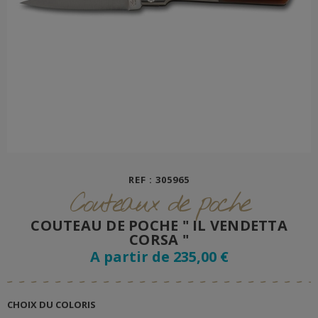
REF : 305965
Couteaux de poche
COUTEAU DE POCHE " IL VENDETTA
CORSA "
A partir de 235,00 €
CHOIX DU COLORIS