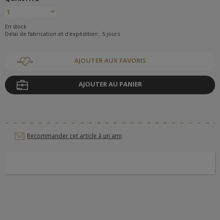
En stock
Délai de fabrication et d'expédition : 5 jours
AJOUTER AUX FAVORIS
AJOUTER AU PANIER
Recommander cet article à un ami