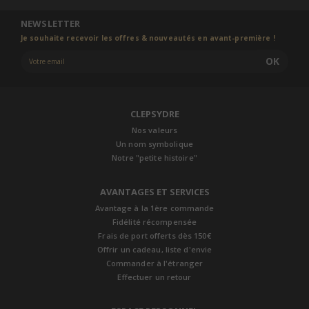
NEWSLETTER
Je souhaite recevoir les offres & nouveautés en avant-première !
OK
CLEPSYDRE
Nos valeurs
Un nom symbolique
Notre "petite histoire"
AVANTAGES ET SERVICES
Avantage à la 1ère commande
Fidélité récompensée
Frais de port offerts dès 150€
Offrir un cadeau, liste d'envie
Commander à l'étranger
Effectuer un retour