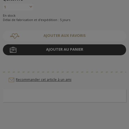
En stock
Délai de fabrication et d'expédition : 5 jours
AJOUTER AUX FAVORIS
AJOUTER AU PANIER
Recommander cet article à un ami