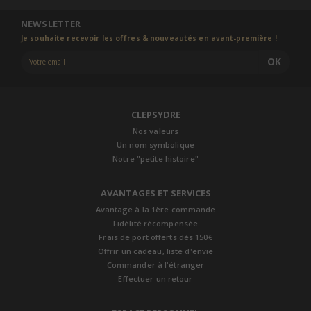
NEWSLETTER
Je souhaite recevoir les offres & nouveautés en avant-première !
OK
CLEPSYDRE
Nos valeurs
Un nom symbolique
Notre "petite histoire"
AVANTAGES ET SERVICES
Avantage à la 1ère commande
Fidélité récompensée
Frais de port offerts dès 150€
Offrir un cadeau, liste d'envie
Commander à l'étranger
Effectuer un retour