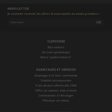
NEWSLETTER
Je souhaite recevoir les offres & nouveautés en avant-première !
OK
CLEPSYDRE
Nos valeurs
Un nom symbolique
Notre "petite histoire"
AVANTAGES ET SERVICES
Avantage à la 1ère commande
Fidélité récompensée
Frais de port offerts dès 150€
Offrir un cadeau, liste d'envie
Commander à l'étranger
Effectuer un retour