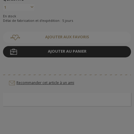
En stock
Délai de fabrication et d'expédition : 5 jours
AJOUTER AUX FAVORIS
AJOUTER AU PANIER
Recommander cet article à un ami