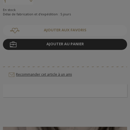
En stock
Délai de fabrication et d'expédition : 5 jours
AJOUTER AUX FAVORIS
AJOUTER AU PANIER
Recommander cet article à un ami