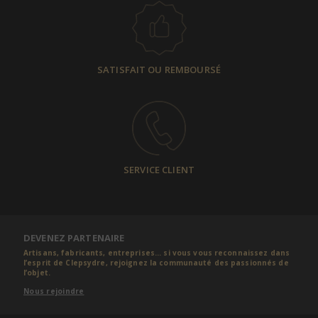
SATISFAIT OU REMBOURSÉ
SERVICE CLIENT
DEVENEZ PARTENAIRE
Artisans, fabricants, entreprises... si vous vous reconnaissez dans
l’esprit de Clepsydre, rejoignez la communauté des passionnés de
l’objet.
Nous rejoindre