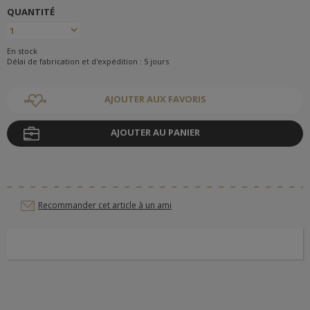
QUANTITÉ
En stock
Délai de fabrication et d'expédition : 5 jours
AJOUTER AUX FAVORIS
AJOUTER AU PANIER
Recommander cet article à un ami