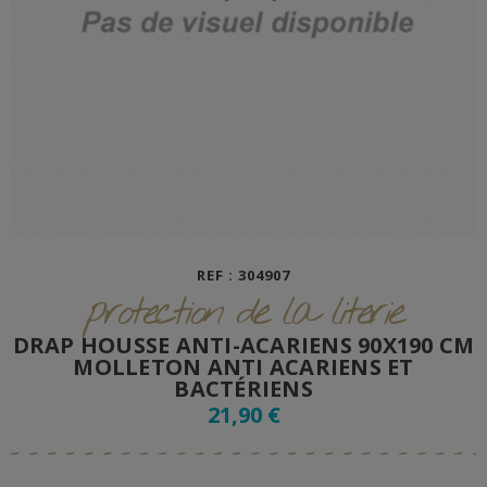
REF : 304907
protection de la literie
DRAP HOUSSE ANTI-ACARIENS 90X190 CM
MOLLETON ANTI ACARIENS ET
BACTÉRIENS
21,90 €