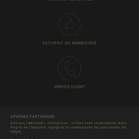
SATISFAIT OU REMBOURSÉ
SERVICE CLIENT
DEVENEZ PARTENAIRE
Artisans, fabricants, entreprises... si vous vous reconnaissez dans
l’esprit de Clepsydre, rejoignez la communauté des passionnés de
l’objet.