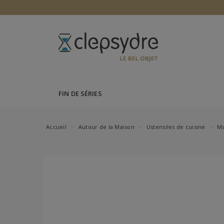
FIN DE SÉRIES
Accueil
Autour de la Maison
Ustensiles de cuisine
Ma