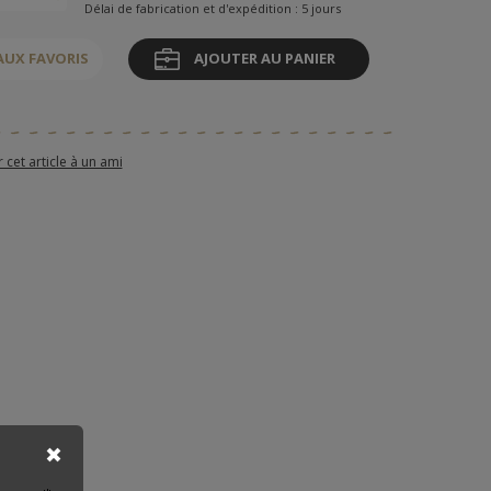
Délai de fabrication et d'expédition : 5 jours
AUX FAVORIS
AJOUTER AU PANIER
et article à un ami