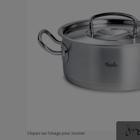
Cliquez sur l'image pour zoomer