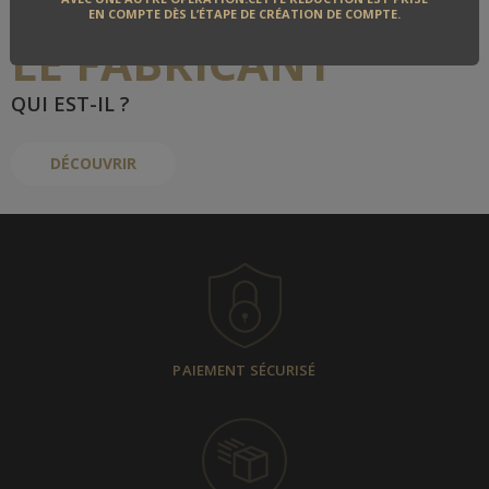
EN COMPTE DÈS L’ÉTAPE DE CRÉATION DE COMPTE.
LE FABRICANT
QUI EST-IL ?
DÉCOUVRIR
PAIEMENT SÉCURISÉ