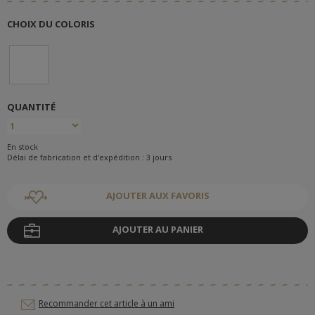
CHOIX DU COLORIS
QUANTITÉ
En stock
Délai de fabrication et d'expédition : 3 jours
AJOUTER AUX FAVORIS
AJOUTER AU PANIER
Recommander cet article à un ami