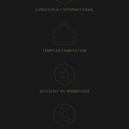
LIVRAISON À L'INTERNATIONAL
TEMPS DE FABRICATION
SATISFAIT OU REMBOURSÉ