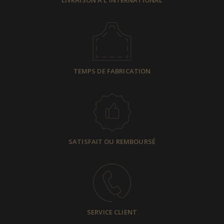
LIVRAISON À L'INTERNATIONAL
TEMPS DE FABRICATION
SATISFAIT OU REMBOURSÉ
SERVICE CLIENT