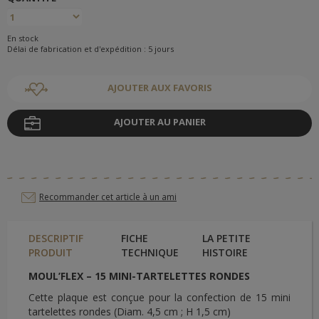
En stock
Délai de fabrication et d'expédition : 5 jours
AJOUTER AUX FAVORIS
AJOUTER AU PANIER
Recommander cet article à un ami
DESCRIPTIF
FICHE
LA PETITE
PRODUIT
TECHNIQUE
HISTOIRE
MOUL’FLEX – 15 MINI-TARTELETTES RONDES
Cette plaque est conçue pour la confection de 15 mini
tartelettes rondes (Diam. 4,5 cm ; H 1,5 cm)