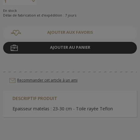
En stock
Délai de fabrication et d'expédition : 7 jours
AJOUTER AUX FAVORIS
AJOUTER AU PANIER
Recommander cet article à un ami
DESCRIPTIF PRODUIT
Epaisseur matelas : 23-30 cm - Toile rayée Teflon