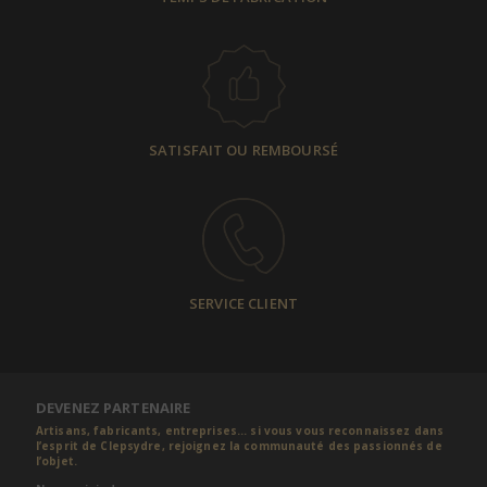
SATISFAIT OU REMBOURSÉ
SERVICE CLIENT
DEVENEZ PARTENAIRE
Artisans, fabricants, entreprises... si vous vous reconnaissez dans
l’esprit de Clepsydre, rejoignez la communauté des passionnés de
l’objet.