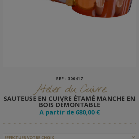
REF : 300417
Atelier du Cuivre
SAUTEUSE EN CUIVRE ÉTAMÉ MANCHE EN
BOIS DÉMONTABLE
A partir de 680,00 €