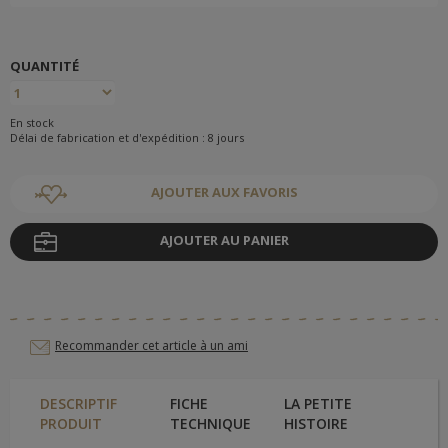
QUANTITÉ
En stock
Délai de fabrication et d'expédition : 8 jours
AJOUTER AUX FAVORIS
AJOUTER AU PANIER
Recommander cet article à un ami
DESCRIPTIF
FICHE
LA PETITE
PRODUIT
TECHNIQUE
HISTOIRE