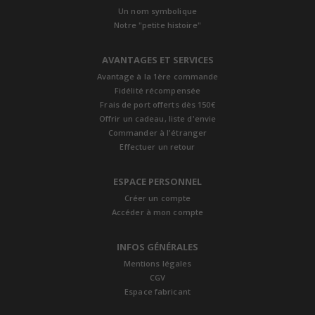
Un nom symbolique
Notre "petite histoire"
AVANTAGES ET SERVICES
Avantage à la 1ère commande
Fidélité récompensée
Frais de port offerts dès 150€
Offrir un cadeau, liste d'envie
Commander à l'étranger
Effectuer un retour
ESPACE PERSONNEL
Créer un compte
Accéder à mon compte
INFOS GÉNÉRALES
Mentions légales
CGV
Espace fabricant