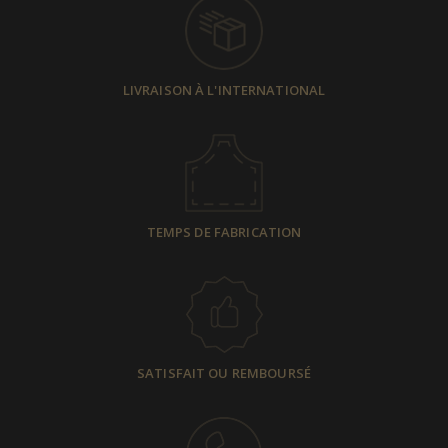
LIVRAISON À L'INTERNATIONAL
TEMPS DE FABRICATION
SATISFAIT OU REMBOURSÉ