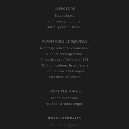
CLEPSYDRE
Nos valeurs
Un nom symbolique
Notre "petite histoire"
AVANTAGES ET SERVICES
Avantage à la 1ère commande
Fidélité récompensée
Frais de port offerts dès 150€
Offrir un cadeau, liste d'envie
Commander à l'étranger
Effectuer un retour
ESPACE PERSONNEL
Créer un compte
Accéder à mon compte
INFOS GÉNÉRALES
Mentions légales