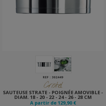
REF : 302449
Cristel
SAUTEUSE STRATE - POIGNÉE AMOVIBLE -
DIAM. 18 - 20 - 22 - 24 - 26 - 28 CM
A partir de 129,90 €