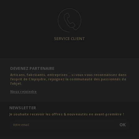
SERVICE CLIENT
DEVENEZ PARTENAIRE
Artisans, fabricants, entreprises... si vous vous reconnaissez dans
l’esprit de Clepsydre, rejoignez la communauté des passionnés de
l’objet.
Nous rejoindre
NEWSLETTER
Je souhaite recevoir les offres & nouveautés en avant-première !
OK