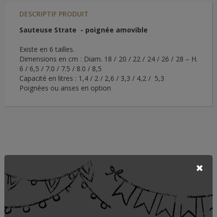
DESCRIPTIF PRODUIT
Sauteuse Strate - poignée amovible
Existe en 6 tailles.
Dimensions en cm : Diam. 18 / 20 / 22 / 24 / 26 / 28 – H.
6 / 6,5 / 7.0 / 7.5 / 8.0 / 8,5
Capacité en litres : 1,4 / 2 / 2,6 / 3,3 / 4,2 / 5,3
Poignées ou anses en option