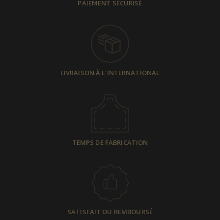
PAIEMENT SÉCURISÉ
LIVRAISON À L'INTERNATIONAL
TEMPS DE FABRICATION
SATISFAIT OU REMBOURSÉ