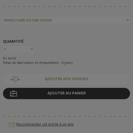
QUANTITÉ
En stock
Délai de fabrication et d'expédition : 6 jours
AJOUTER AUX FAVORIS
AJOUTER AU PANIER
Recommander cet article à un ami