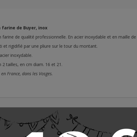
 farine de Buyer, inox
 farine de qualité professionnelle. En acier inoxydable et en maille de
rti et rigidifié par une pliure sur le tour du montant.
 acier inoxydable.
 2 tailles, en cm diam. 16 et 21.
 en France, dans les Vosges.