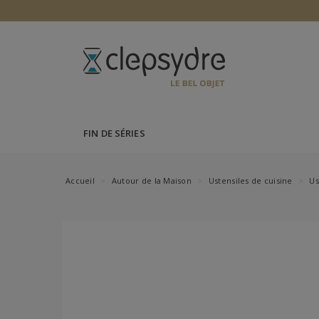
FIN DE SÉRIES
Accueil
Autour de la Maison
Ustensiles de cuisine
Us