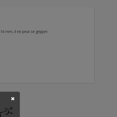
 16 mm, il ne peut se gripper.