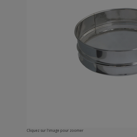
Cliquez sur l'image pour zoomer