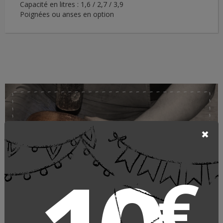
Capacité en litres : 1,6 / 2,7 / 3,9
Poignées ou anses en option
Casseroles Cristel
€
CRISTEL