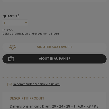
QUANTITÉ
En stock
Délai de fabrication et d'expédition : 6 jours
AJOUTER AUX FAVORIS
AJOUTER AU PANIER
Recommander cet article à un ami
DESCRIPTIF PRODUIT
Dimensions en cm : Diam. 20 / 24 / 28 – H. 6,8 / 7.8 / 8.8