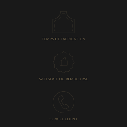
TEMPS DE FABRICATION
SATISFAIT OU REMBOURSÉ
SERVICE CLIENT