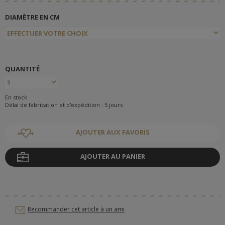
DIAMÈTRE EN CM
QUANTITÉ
En stock
Délai de fabrication et d'expédition : 5 jours
AJOUTER AUX FAVORIS
AJOUTER AU PANIER
Recommander cet article à un ami