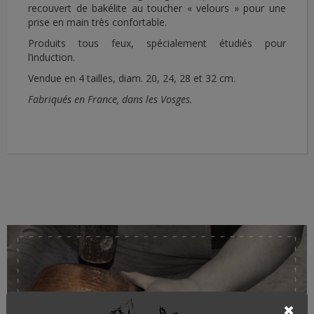
recouvert de bakélite au toucher « velours » pour une
prise en main très confortable.
Produits tous feux, spécialement étudiés pour
l’induction.
Vendue en 4 tailles, diam. 20, 24, 28 et 32 cm.
Fabriqués en France, dans les Vosges.