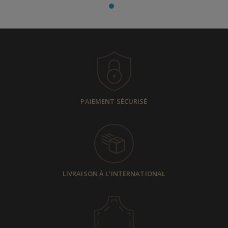
PAIEMENT SÉCURISÉ
LIVRAISON À L'INTERNATIONAL